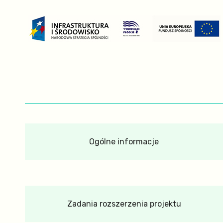
Ogólne informacje
Zadania rozszerzenia projektu