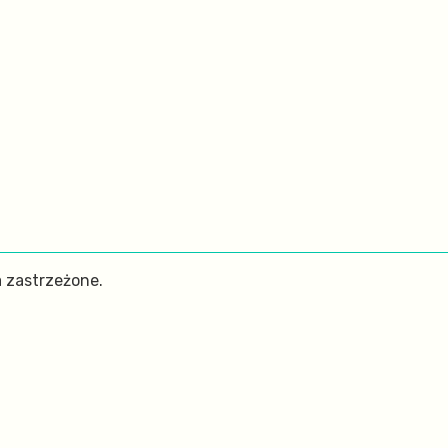
 zastrzeżone.